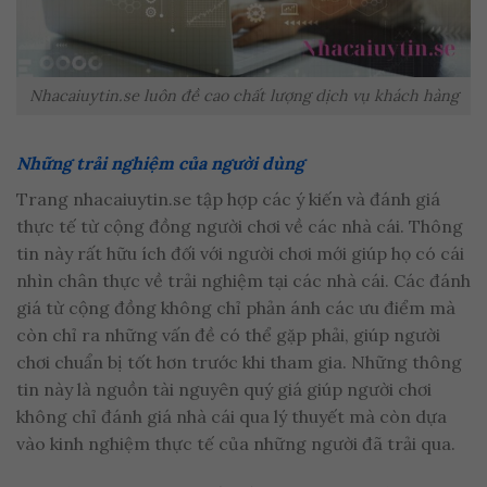
Nhacaiuytin.se luôn đề cao chất lượng dịch vụ khách hàng
Những trải nghiệm của người dùng
Trang nhacaiuytin.se tập hợp các ý kiến và đánh giá
thực tế từ cộng đồng người chơi về các nhà cái. Thông
tin này rất hữu ích đối với người chơi mới giúp họ có cái
nhìn chân thực về trải nghiệm tại các nhà cái. Các đánh
giá từ cộng đồng không chỉ phản ánh các ưu điểm mà
còn chỉ ra những vấn đề có thể gặp phải, giúp người
chơi chuẩn bị tốt hơn trước khi tham gia. Những thông
tin này là nguồn tài nguyên quý giá giúp người chơi
không chỉ đánh giá nhà cái qua lý thuyết mà còn dựa
vào kinh nghiệm thực tế của những người đã trải qua.