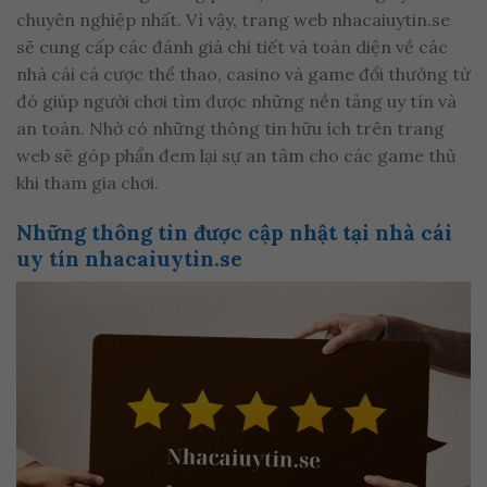
chuyên nghiệp nhất. Vì vậy, trang web nhacaiuytin.se
sẽ cung cấp các đánh giá chi tiết và toàn diện về các
nhà cái cá cược thể thao, casino và game đổi thưởng từ
đó giúp người chơi tìm được những nền tảng uy tín và
an toàn. Nhờ có những thông tin hữu ích trên trang
web sẽ góp phẩn đem lại sự an tâm cho các game thủ
khi tham gia chơi.
Những thông tin được cập nhật tại nhà cái
uy tín nhacaiuytin.se