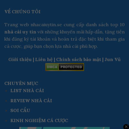
VỀ CHÚNG TÔI
Trang web nhacaiuytin.se cung cấp danh sách top 10
nhà cái uy tín
với những khuyến mãi hấp dẫn, tặng tiền
khi đăng ký tài khoản và hoàn trả đặc biệt khi tham gia
cá cược, giúp bạn chọn lựa nhà cái phù hợp.
Giới thiệu
|
Liên hệ
|
Chính sách bảo mật
|
Jun Vũ
CHUYÊN MỤC
LIST NHÀ CÁI
REVIEW NHÀ CÁI
SOI CẦU
KINH NGHIỆM CÁ CƯỢC
×