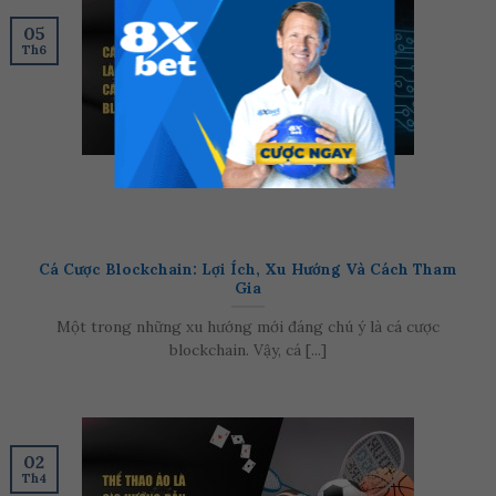
05
Th6
Cá Cược Blockchain: Lợi Ích, Xu Hướng Và Cách Tham
Gia
Một trong những xu hướng mới đáng chú ý là cá cược
blockchain. Vậy, cá [...]
02
Th4