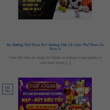
Xu Hướng Thể Thao Ảo? Hướng Dẫn Cá Cược Thể Thao Ảo
Từ A-Z
Cược thể thao ảo đang trở thành xu hướng trong ngành cá
cược trực tuyến, [...]
02
Th4