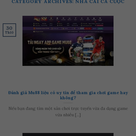
CATEGORY ARCHIVES:
NHÀ CÁI CÁ CƯỢC
30
Th10
Đánh giá Mu88 liệu có uy tín để tham gia chơi game hay
không?
Nếu bạn đang tìm một sân chơi trực tuyến vừa đa dạng game
vừa nhiều [...]