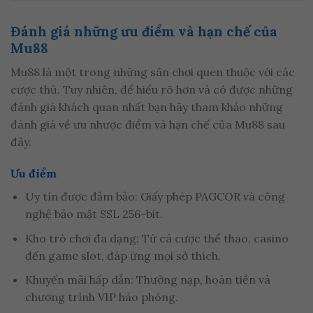
Đánh giá những ưu điểm và hạn chế của
Mu88
Mu88 là một trong những sân chơi quen thuộc với các
cược thủ. Tuy nhiên, để hiểu rõ hơn và có được những
đánh giá khách quan nhất bạn hãy tham khảo những
đánh giá về ưu nhược điểm và hạn chế của Mu88 sau
đây.
Ưu điểm
Uy tín được đảm bảo: Giấy phép PAGCOR và công
nghệ bảo mật SSL 256-bit.
Kho trò chơi đa dạng: Từ cá cược thể thao, casino
đến game slot, đáp ứng mọi sở thích.
Khuyến mãi hấp dẫn: Thưởng nạp, hoàn tiền và
chương trình VIP hào phóng.