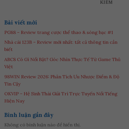
KIẾM
Bài viết mới
PG88 – Review trang cược thể thao & sòng bạc #1
Nhà cái 123B – Review mới nhất: tất cả thông tin cần
biết
ABC8 Có Gì Nổi Bật? Góc Nhìn Thực Tế Từ Game Thủ
Việt
98WIN Review 2026: Phân Tích Ưu Nhược Điểm & Độ
Tin Cậy
OKVIP – Hệ Sinh Thái Giải Trí Trực Tuyến Nổi Tiếng
Hiện Nay
Bình luận gần đây
Không có bình luận nào để hiển thị.