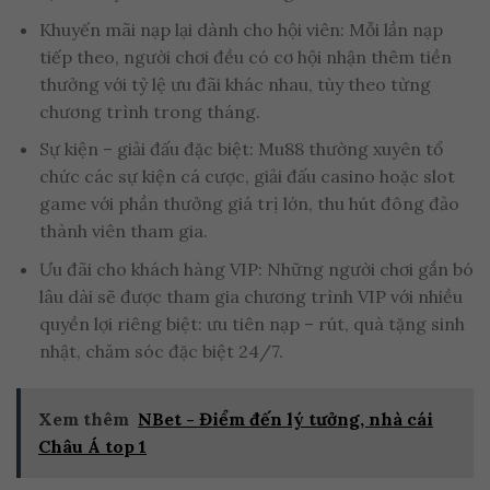
Khuyến mãi nạp lại dành cho hội viên: Mỗi lần nạp
tiếp theo, người chơi đều có cơ hội nhận thêm tiền
thưởng với tỷ lệ ưu đãi khác nhau, tùy theo từng
chương trình trong tháng.
Sự kiện – giải đấu đặc biệt: Mu88 thường xuyên tổ
chức các sự kiện cá cược, giải đấu casino hoặc slot
game với phần thưởng giá trị lớn, thu hút đông đảo
thành viên tham gia.
Ưu đãi cho khách hàng VIP: Những người chơi gắn bó
lâu dài sẽ được tham gia chương trình VIP với nhiều
quyền lợi riêng biệt: ưu tiên nạp – rút, quà tặng sinh
nhật, chăm sóc đặc biệt 24/7.
Xem thêm
NBet - Điểm đến lý tưởng, nhà cái
Châu Á top 1