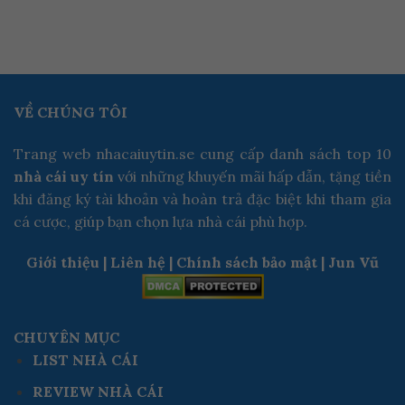
VỀ CHÚNG TÔI
Trang web nhacaiuytin.se cung cấp danh sách top 10
nhà cái uy tín
với những khuyến mãi hấp dẫn, tặng tiền
khi đăng ký tài khoản và hoàn trả đặc biệt khi tham gia
cá cược, giúp bạn chọn lựa nhà cái phù hợp.
Giới thiệu
|
Liên hệ
|
Chính sách bảo mật
|
Jun Vũ
CHUYÊN MỤC
LIST NHÀ CÁI
REVIEW NHÀ CÁI