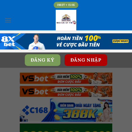
Skip
I9BET + 150K
to
content
ĐĂNG KÝ
ĐĂNG NHẬP