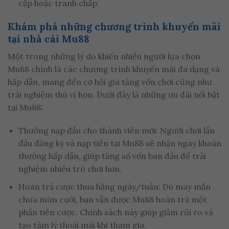
cập hoặc tranh chấp.
Khám phá những chương trình khuyến mãi
tại nhà cái Mu88
Một trong những lý do khiến nhiều người lựa chọn
Mu88 chính là các chương trình khuyến mãi đa dạng và
hấp dẫn, mang đến cơ hội gia tăng vốn chơi cũng như
trải nghiệm thú vị hơn. Dưới đây là những ưu đãi nổi bật
tại Mu88:
Thưởng nạp đầu cho thành viên mới: Người chơi lần
đầu đăng ký và nạp tiền tại Mu88 sẽ nhận ngay khoản
thưởng hấp dẫn, giúp tăng số vốn ban đầu để trải
nghiệm nhiều trò chơi hơn.
Hoàn trả cược thua hằng ngày/tuần: Dù may mắn
chưa mỉm cười, bạn vẫn được Mu88 hoàn trả một
phần tiền cược. Chính sách này giúp giảm rủi ro và
tạo tâm lý thoải mái khi tham gia.