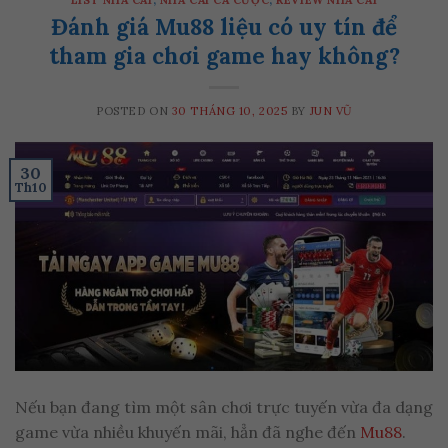
LIST NHÀ CÁI
,
NHÀ CÁI CÁ CƯỢC
,
REVIEW NHÀ CÁI
Đánh giá Mu88 liệu có uy tín để
tham gia chơi game hay không?
POSTED ON
30 THÁNG 10, 2025
BY
JUN VŨ
30
Th10
Nếu bạn đang tìm một sân chơi trực tuyến vừa đa dạng
game vừa nhiều khuyến mãi, hẳn đã nghe đến
Mu88
.