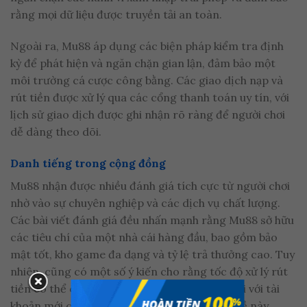
rằng mọi dữ liệu được truyền tải an toàn.
Ngoài ra, Mu88 áp dụng các biện pháp kiểm tra định
kỳ để phát hiện và ngăn chặn gian lận, đảm bảo một
môi trường cá cược công bằng. Các giao dịch nạp và
rút tiền được xử lý qua các cổng thanh toán uy tín, với
lịch sử giao dịch được ghi nhận rõ ràng để người chơi
dễ dàng theo dõi.
Danh tiếng trong cộng đồng
Mu88 nhận được nhiều đánh giá tích cực từ người chơi
nhờ vào sự chuyên nghiệp và các dịch vụ chất lượng.
Các bài viết đánh giá đều nhấn mạnh rằng Mu88 sở hữu
các tiêu chí của một nhà cái hàng đầu, bao gồm bảo
mật tốt, kho game đa dạng và tỷ lệ trả thưởng cao. Tuy
nhiên, cũng có một số ý kiến cho rằng tốc độ xử lý rút
tiền có thể chậm trong giờ cao điểm hoặc đối với tài
khoản mới cần xác minh. Dù vậy, những vấn đề này