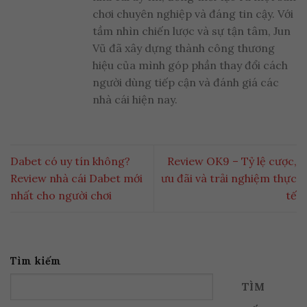
chơi chuyên nghiệp và đáng tin cậy. Với
tầm nhìn chiến lược và sự tận tâm, Jun
Vũ đã xây dựng thành công thương
hiệu của mình góp phần thay đổi cách
người dùng tiếp cận và đánh giá các
nhà cái hiện nay.
Dabet có uy tín không?
Review OK9 – Tỷ lệ cược,
Review nhà cái Dabet mới
ưu đãi và trải nghiệm thực
nhất cho người chơi
tế
Tìm kiếm
TÌM