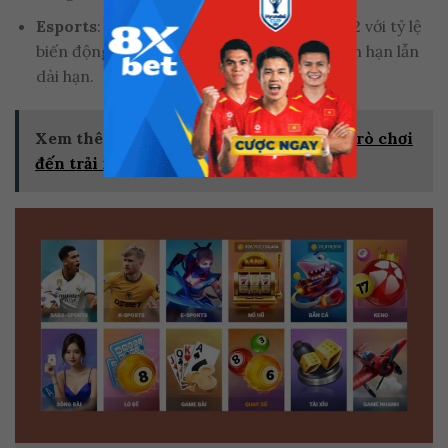
Esports
: Có đủ kèo cho LMHT, Dota 2, CS2 với tỷ lệ
biến động thấp, phù hợp cả người chơi ngắn hạn lẫn
dài hạn.
Xem thêm
Go99 - Review chi tiết kho trò chơi
đến trải nghiệm chơi game