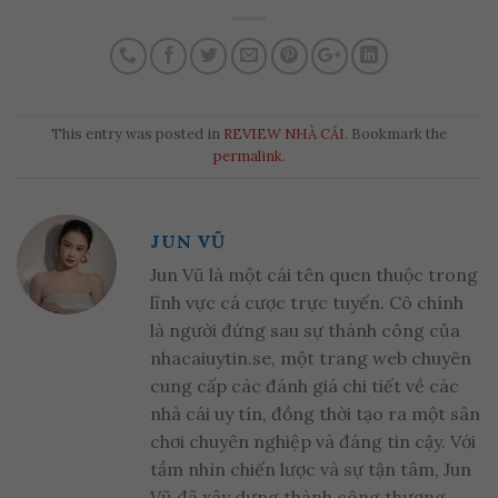
This entry was posted in
REVIEW NHÀ CÁI
. Bookmark the
permalink
.
JUN VŨ
Jun Vũ là một cái tên quen thuộc trong
lĩnh vực cá cược trực tuyến. Cô chính
là người đứng sau sự thành công của
nhacaiuytin.se, một trang web chuyên
cung cấp các đánh giá chi tiết về các
nhà cái uy tín, đồng thời tạo ra một sân
chơi chuyên nghiệp và đáng tin cậy. Với
tầm nhìn chiến lược và sự tận tâm, Jun
Vũ đã xây dựng thành công thương