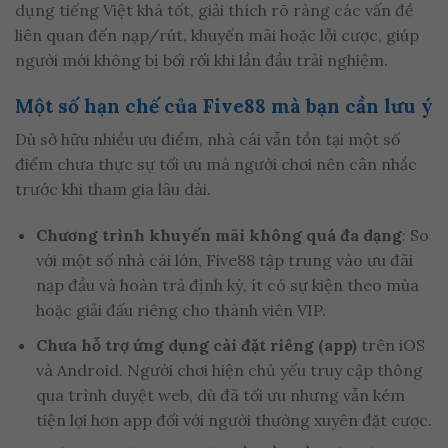
dụng tiếng Việt khá tốt, giải thích rõ ràng các vấn đề
liên quan đến nạp/rút, khuyến mãi hoặc lỗi cược, giúp
người mới không bị bối rối khi lần đầu trải nghiệm.
Một số hạn chế của Five88 mà bạn cần lưu ý
Dù sở hữu nhiều ưu điểm, nhà cái vẫn tồn tại một số
điểm chưa thực sự tối ưu mà người chơi nên cân nhắc
trước khi tham gia lâu dài.
Chương trình khuyến mãi không quá đa dạng
: So
với một số nhà cái lớn, Five88 tập trung vào ưu đãi
nạp đầu và hoàn trả định kỳ, ít có sự kiện theo mùa
hoặc giải đấu riêng cho thành viên VIP.
Chưa hỗ trợ ứng dụng cài đặt riêng (app)
trên iOS
và Android. Người chơi hiện chủ yếu truy cập thông
qua trình duyệt web, dù đã tối ưu nhưng vẫn kém
tiện lợi hơn app đối với người thường xuyên đặt cược.