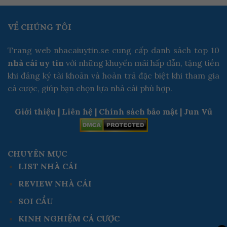
VỀ CHÚNG TÔI
Trang web nhacaiuytin.se cung cấp danh sách top 10
nhà cái uy tín
với những khuyến mãi hấp dẫn, tặng tiền
khi đăng ký tài khoản và hoàn trả đặc biệt khi tham gia
cá cược, giúp bạn chọn lựa nhà cái phù hợp.
Giới thiệu
|
Liên hệ
|
Chính sách bảo mật
|
Jun Vũ
CHUYÊN MỤC
LIST NHÀ CÁI
REVIEW NHÀ CÁI
SOI CẦU
KINH NGHIỆM CÁ CƯỢC