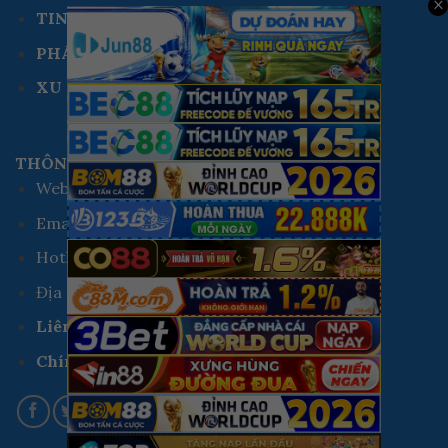
×
TIN TỨC
PHÁP LÝ VÀ AN TOÀN
XU HƯỚNG NHÀ CÁI
THÔNG TIN LIÊN HỆ
Website:
https://florvanputtestichting.nl/
Email:
nhacaiuytin.se@gmail.com
Hotline: 0965 08 8386
Địa chỉ: 221 Phố Huế, Hai Bà Trưng, Hà Nội
Liên hệ QC Tele: @ssc1199
Chính sách bảo hành QUẢNG CÁO