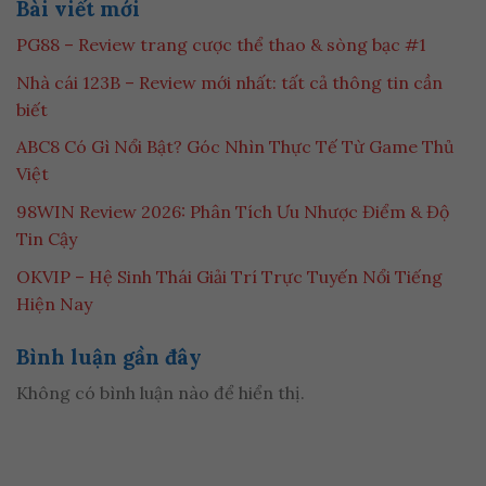
Bài viết mới
PG88 – Review trang cược thể thao & sòng bạc #1
Nhà cái 123B – Review mới nhất: tất cả thông tin cần
biết
ABC8 Có Gì Nổi Bật? Góc Nhìn Thực Tế Từ Game Thủ
Việt
98WIN Review 2026: Phân Tích Ưu Nhược Điểm & Độ
Tin Cậy
OKVIP – Hệ Sinh Thái Giải Trí Trực Tuyến Nổi Tiếng
Hiện Nay
Bình luận gần đây
Không có bình luận nào để hiển thị.