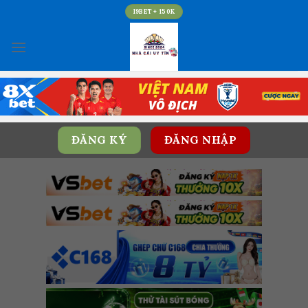
Skip
I9BET + 150K
to
content
ĐĂNG KÝ
ĐĂNG NHẬP