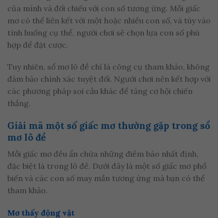
của mình và đối chiếu với con số tương ứng. Mỗi giấc
mơ có thể liên kết với một hoặc nhiều con số, và tùy vào
tình huống cụ thể, người chơi sẽ chọn lựa con số phù
hợp để đặt cược.
Tuy nhiên, sổ mơ lô đề chỉ là công cụ tham khảo, không
đảm bảo chính xác tuyệt đối. Người chơi nên kết hợp với
các phương pháp soi cầu khác để tăng cơ hội chiến
thắng.
Giải mã một số giấc mơ thường gặp trong sổ
mơ lô đề
Mỗi giấc mơ đều ẩn chứa những điềm báo nhất định,
đặc biệt là trong lô đề. Dưới đây là một số giấc mơ phổ
biến và các con số may mắn tương ứng mà bạn có thể
tham khảo.
Mơ thấy động vật