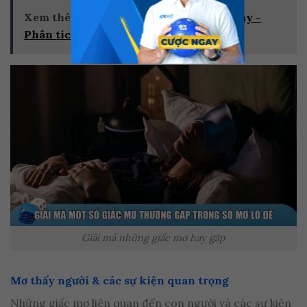
Xem thêm
Đánh giá kèo nhà cái hôm nay -
Phân tích và nhận định chuẩn xác
Giải mã những giấc mơ hay gặp
Mơ thấy người & các sự kiện quan trọng
Những giấc mơ liên quan đến con người và các sự kiện