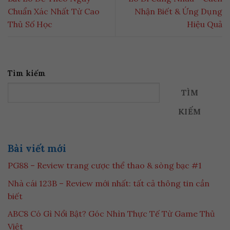
Chuẩn Xác Nhất Từ Cao
Nhận Biết & Ứng Dụng
Thủ Số Học
Hiệu Quả
Tìm kiếm
TÌM
KIẾM
Bài viết mới
PG88 – Review trang cược thể thao & sòng bạc #1
Nhà cái 123B – Review mới nhất: tất cả thông tin cần
biết
ABC8 Có Gì Nổi Bật? Góc Nhìn Thực Tế Từ Game Thủ
Việt