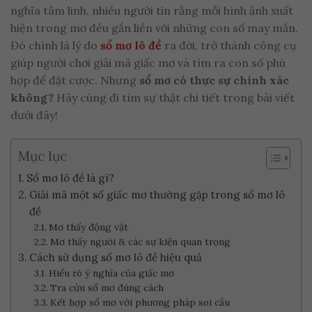
nghĩa tâm linh, nhiều người tin rằng mỗi hình ảnh xuất
hiện trong mơ đều gắn liền với những con số may mắn.
Đó chính là lý do
sổ mơ lô đề
ra đời, trở thành công cụ
giúp người chơi giải mã giấc mơ và tìm ra con số phù
hợp để đặt cược. Nhưng
sổ mơ có thực sự chính xác
không?
Hãy cùng đi tìm sự thật chi tiết trong bài viết
dưới đây!
Mục lục
Sổ mơ lô đề là gì?
Giải mã một số giấc mơ thường gặp trong sổ mơ lô
đề
Mơ thấy động vật
Mơ thấy người & các sự kiện quan trọng
Cách sử dụng sổ mơ lô đề hiệu quả
Hiểu rõ ý nghĩa của giấc mơ
Tra cứu sổ mơ đúng cách
Kết hợp sổ mơ với phương pháp soi cầu