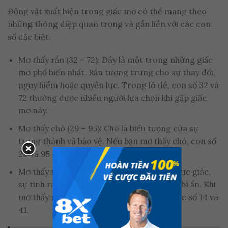
Động vật xuất hiện trong giấc mơ có thể mang theo
những thông điệp quan trọng và gắn liền với các con
số đặc biệt.
Mơ thấy rắn (32 – 72): Đây là một trong những giấc
mơ phổ biến nhất. Rắn tượng trưng cho sự thay đổi,
nguy hiểm hoặc quyền lực. Trong lô đề, con số 32 và
72 thường được nhiều người lựa chọn khi gặp giấc
mơ này.
Mơ thấy chó (29 – 95): Chó là biểu tượng của sự
trung thành và bảo vệ. Nếu bạn mơ thấy chó, con số
29 và 95 có thể mang lại may mắn.
Mơ thấy mèo (14 – 41): Mèo đại diện cho trực giác,
sự tinh ranh hoặc điềm báo về những điều bí ẩn. Khi
mơ thấy mèo, bạn có thể cân nhắc đánh các số 14 và
41.