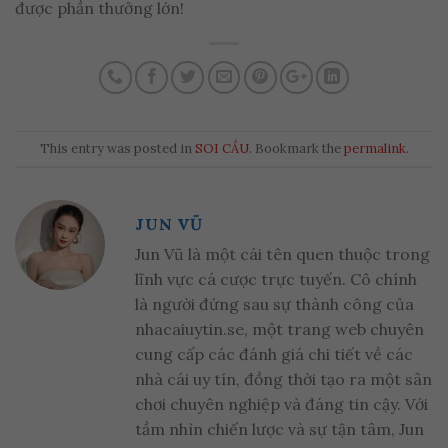
được phần thưởng lớn!
This entry was posted in
SOI CẦU
. Bookmark the
permalink
.
JUN VŨ
Jun Vũ là một cái tên quen thuộc trong
lĩnh vực cá cược trực tuyến. Cô chính
là người đứng sau sự thành công của
nhacaiuytin.se, một trang web chuyên
cung cấp các đánh giá chi tiết về các
nhà cái uy tín, đồng thời tạo ra một sân
chơi chuyên nghiệp và đáng tin cậy. Với
tầm nhìn chiến lược và sự tận tâm, Jun