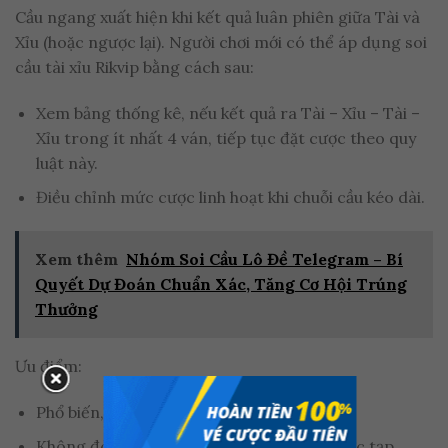
Cầu ngang xuất hiện khi kết quả luân phiên giữa Tài và
Xỉu (hoặc ngược lại). Người chơi mới có thể áp dụng soi
cầu tài xỉu Rikvip bằng cách sau:
Xem bảng thống kê, nếu kết quả ra Tài – Xỉu – Tài –
Xỉu trong ít nhất 4 ván, tiếp tục đặt cược theo quy
luật này.
Điều chỉnh mức cược linh hoạt khi chuỗi cầu kéo dài.
Xem thêm
Nhóm Soi Cầu Lô Đề Telegram – Bí
Quyết Dự Đoán Chuẩn Xác, Tăng Cơ Hội Trúng
Thưởng
Ưu điểm:
Phổ biến, dễ áp dụng.
Không đòi hỏi nhiều kỹ năng phân tích phức tạp.