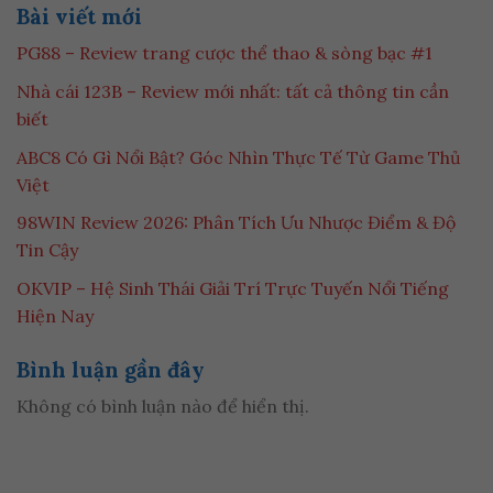
Bài viết mới
PG88 – Review trang cược thể thao & sòng bạc #1
Nhà cái 123B – Review mới nhất: tất cả thông tin cần
biết
ABC8 Có Gì Nổi Bật? Góc Nhìn Thực Tế Từ Game Thủ
Việt
98WIN Review 2026: Phân Tích Ưu Nhược Điểm & Độ
Tin Cậy
OKVIP – Hệ Sinh Thái Giải Trí Trực Tuyến Nổi Tiếng
Hiện Nay
Bình luận gần đây
Không có bình luận nào để hiển thị.