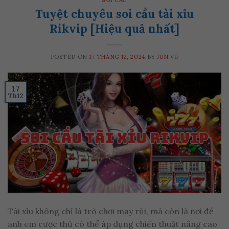
SOI CẦU
Tuyệt chuyêu soi cầu tài xỉu
Rikvip [Hiệu quả nhất]
POSTED ON
17 THÁNG 12, 2024
BY
JUN VŨ
17
Th12
Tài xỉu không chỉ là trò chơi may rủi, mà còn là nơi để
anh em cược thủ có thể áp dụng chiến thuật nâng cao