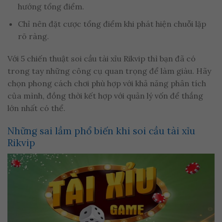
hướng tổng điểm.
Chỉ nên đặt cược tổng điểm khi phát hiện chuỗi lặp
rõ ràng.
Với 5 chiến thuật soi cầu tài xỉu Rikvip thì bạn đã có
trong tay những công cụ quan trọng để làm giàu. Hãy
chọn phong cách chơi phù hợp với khả năng phân tích
của mình, đồng thời kết hợp với quản lý vốn để thắng
lớn nhất có thể.
Những sai lầm phổ biến khi soi cầu tài xỉu
Rikvip