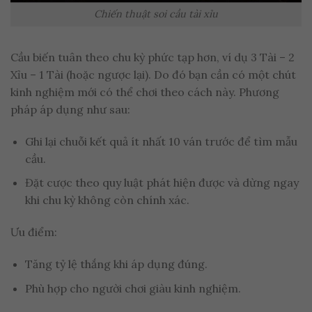
Chiến thuật soi cầu tài xỉu
Cầu biến tuân theo chu kỳ phức tạp hơn, ví dụ 3 Tài – 2
Xỉu – 1 Tài (hoặc ngược lại). Do đó bạn cần có một chút
kinh nghiệm mới có thể chơi theo cách này. Phương
pháp áp dụng như sau:
Ghi lại chuỗi kết quả ít nhất 10 ván trước để tìm mẫu
cầu.
Đặt cược theo quy luật phát hiện được và dừng ngay
khi chu kỳ không còn chính xác.
Ưu điểm:
Tăng tỷ lệ thắng khi áp dụng đúng.
Phù hợp cho người chơi giàu kinh nghiệm.