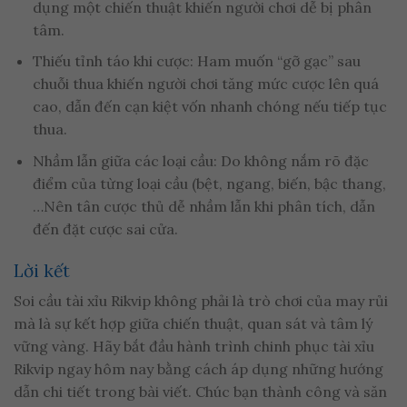
dụng một chiến thuật khiến người chơi dễ bị phân
tâm.
Thiếu tỉnh táo khi cược: Ham muốn “gỡ gạc” sau
chuỗi thua khiến người chơi tăng mức cược lên quá
cao, dẫn đến cạn kiệt vốn nhanh chóng nếu tiếp tục
thua.
Nhầm lẫn giữa các loại cầu: Do không nắm rõ đặc
điểm của từng loại cầu (bệt, ngang, biến, bậc thang,
…Nên tân cược thủ dễ nhầm lẫn khi phân tích, dẫn
đến đặt cược sai cửa.
Lời kết
Soi cầu tài xỉu Rikvip không phải là trò chơi của may rủi
mà là sự kết hợp giữa chiến thuật, quan sát và tâm lý
vững vàng. Hãy bắt đầu hành trình chinh phục tài xỉu
Rikvip ngay hôm nay bằng cách áp dụng những hướng
dẫn chi tiết trong bài viết. Chúc bạn thành công và săn