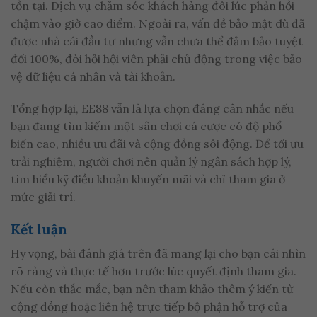
tồn tại. Dịch vụ chăm sóc khách hàng đôi lúc phản hồi
chậm vào giờ cao điểm. Ngoài ra, vấn đề bảo mật dù đã
được nhà cái đầu tư nhưng vẫn chưa thể đảm bảo tuyệt
đối 100%, đòi hỏi hội viên phải chủ động trong việc bảo
vệ dữ liệu cá nhân và tài khoản.
Tổng hợp lại, EE88 vẫn là lựa chọn đáng cân nhắc nếu
bạn đang tìm kiếm một sân chơi cá cược có độ phổ
biến cao, nhiều ưu đãi và cộng đồng sôi động. Để tối ưu
trải nghiệm, người chơi nên quản lý ngân sách hợp lý,
tìm hiểu kỹ điều khoản khuyến mãi và chỉ tham gia ở
mức giải trí.
Kết luận
Hy vọng, bài đánh giá trên đã mang lại cho bạn cái nhìn
rõ ràng và thực tế hơn trước lúc quyết định tham gia.
Nếu còn thắc mắc, bạn nên tham khảo thêm ý kiến từ
cộng đồng hoặc liên hệ trực tiếp bộ phận hỗ trợ của