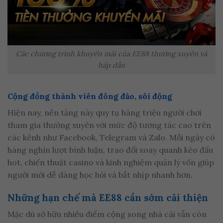
Các chương trình khuyến mãi của EE88 thường xuyên và
hấp dẫn
Cộng đồng thành viên đông đảo, sôi động
Hiện nay, nền tảng này quy tụ hàng triệu người chơi
tham gia thường xuyên với mức độ tương tác cao trên
các kênh như Facebook, Telegram và Zalo. Mỗi ngày có
hàng nghìn lượt bình luận, trao đổi xoay quanh kèo đấu
hot, chiến thuật casino và kinh nghiệm quản lý vốn giúp
người mới dễ dàng học hỏi và bắt nhịp nhanh hơn.
Những hạn chế mà EE88 cần sớm cải thiện
Mặc dù sở hữu nhiều điểm cộng song nhà cái vẫn còn