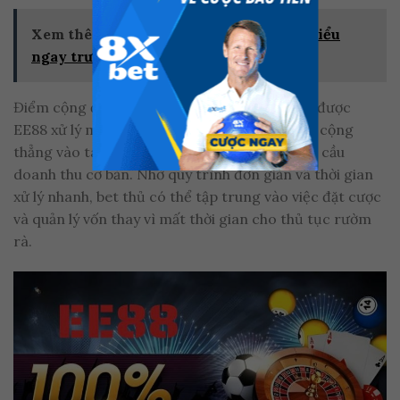
Xem thêm
Kbet có uy tín không? Tìm hiểu
ngay trước khi chơi!
Điểm cộng đáng chú ý là toàn bộ khuyến mãi được
EE88 xử lý minh bạch và tự động, tiền thưởng cộng
thẳng vào tài khoản ngay sau khi đáp ứng yêu cầu
doanh thu cơ bản. Nhờ quy trình đơn giản và thời gian
xử lý nhanh, bet thủ có thể tập trung vào việc đặt cược
và quản lý vốn thay vì mất thời gian cho thủ tục rườm
rà.