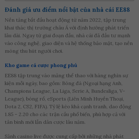
Đánh giá ưu điểm nổi bật của nhà cái EE88
Nền tảng bắt đầu hoạt động từ năm 2022, tập trung
khai thác thị trường châu Á với định hướng phát triển
lâu dài. Ngay từ giai đoạn đầu, nhà cái đã đầu tư mạnh
vào công nghệ, giao diện và hệ thống bảo mật, tạo nền
móng thu hút người chơi.
Kho game cá cược phong phú
EE88 tập trung vào mảng thể thao với hàng nghìn sự
kiện mỗi ngày, bao gồm: Bóng đá (Ngoại hạng Anh,
Champions League, La Liga, Serie A, Bundesliga, V-
League), bóng rổ, eSports (Liên Minh Huyền Thoại,
Dota 2, CS2, FIFA). Tỷ lệ kèo khá cạnh tranh, dao động
1.85 – 2.20 cho các trận cầu phổ biến, phù hợp cả với
tân binh mới lẫn dân cược lâu năm.
Sảnh casino live được cung cấp bởi những nhà phát