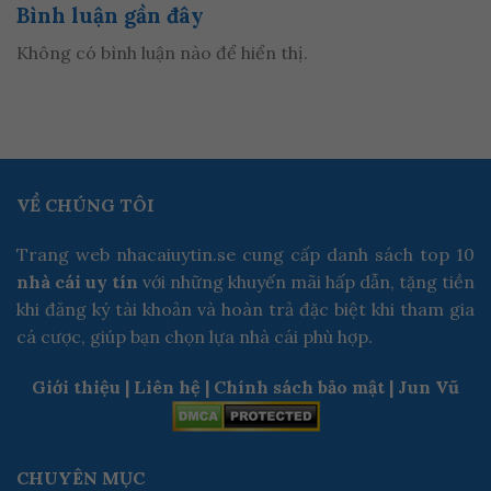
Bình luận gần đây
Không có bình luận nào để hiển thị.
VỀ CHÚNG TÔI
Trang web nhacaiuytin.se cung cấp danh sách top 10
nhà cái uy tín
với những khuyến mãi hấp dẫn, tặng tiền
khi đăng ký tài khoản và hoàn trả đặc biệt khi tham gia
cá cược, giúp bạn chọn lựa nhà cái phù hợp.
Giới thiệu
|
Liên hệ
|
Chính sách bảo mật
|
Jun Vũ
CHUYÊN MỤC