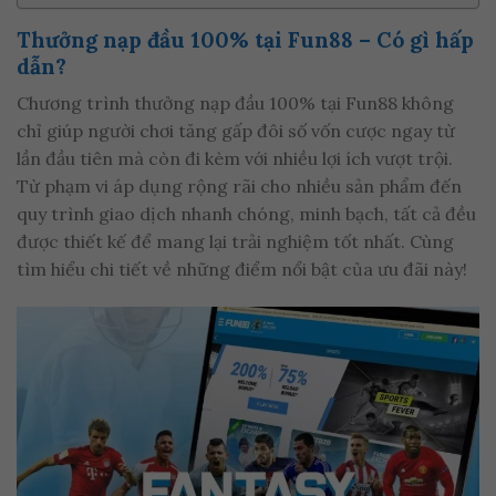
Thưởng nạp đầu 100% tại Fun88 – Có gì hấp
dẫn?
Chương trình thưởng nạp đầu 100% tại Fun88 không
chỉ giúp người chơi tăng gấp đôi số vốn cược ngay từ
lần đầu tiên mà còn đi kèm với nhiều lợi ích vượt trội.
Từ phạm vi áp dụng rộng rãi cho nhiều sản phẩm đến
quy trình giao dịch nhanh chóng, minh bạch, tất cả đều
được thiết kế để mang lại trải nghiệm tốt nhất. Cùng
tìm hiểu chi tiết về những điểm nổi bật của ưu đãi này!