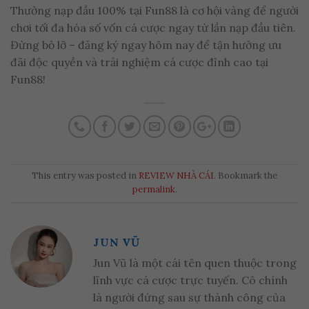
Thưởng nạp đầu 100% tại Fun88 là cơ hội vàng để người
chơi tối đa hóa số vốn cá cược ngay từ lần nạp đầu tiên.
Đừng bỏ lỡ – đăng ký ngay hôm nay để tận hưởng ưu
đãi độc quyền và trải nghiệm cá cược đỉnh cao tại
Fun88!
This entry was posted in
REVIEW NHÀ CÁI
. Bookmark the
permalink
.
JUN VŨ
Jun Vũ là một cái tên quen thuộc trong
lĩnh vực cá cược trực tuyến. Cô chính
là người đứng sau sự thành công của