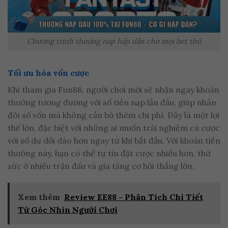
Chương trình thường nạp hấp dẫn cho mọi bet thủ
Tối ưu hóa vốn cược
Khi tham gia Fun88, người chơi mới sẽ nhận ngay khoản
thưởng tương đương với số tiền nạp lần đầu, giúp nhân
đôi số vốn mà không cần bỏ thêm chi phí. Đây là một lợi
thế lớn, đặc biệt với những ai muốn trải nghiệm cá cược
với số dư dồi dào hơn ngay từ khi bắt đầu. Với khoản tiền
thưởng này, bạn có thể tự tin đặt cược nhiều hơn, thử
sức ở nhiều trận đấu và gia tăng cơ hội thắng lớn.
Xem thêm
Review EE88 - Phân Tích Chi Tiết
Từ Góc Nhìn Người Chơi