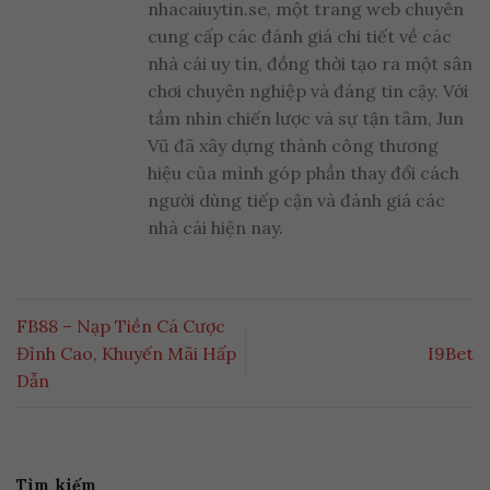
nhacaiuytin.se, một trang web chuyên
cung cấp các đánh giá chi tiết về các
nhà cái uy tín, đồng thời tạo ra một sân
chơi chuyên nghiệp và đáng tin cậy. Với
tầm nhìn chiến lược và sự tận tâm, Jun
Vũ đã xây dựng thành công thương
hiệu của mình góp phần thay đổi cách
người dùng tiếp cận và đánh giá các
nhà cái hiện nay.
FB88 – Nạp Tiền Cá Cược
Đỉnh Cao, Khuyến Mãi Hấp
I9Bet
Dẫn
Tìm kiếm