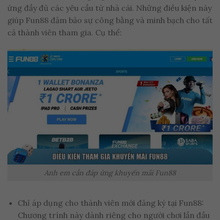
ứng đầy đủ các yêu cầu từ nhà cái. Những điều kiện này
giúp Fun88 đảm bảo sự công bằng và minh bạch cho tất
cả thành viên tham gia. Cụ thể:
Anh em cần đáp ứng khuyến mãi Fun88
Chỉ áp dụng cho thành viên mới đăng ký tại Fun88:
Chương trình này dành riêng cho người chơi lần đầu