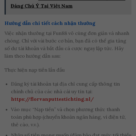
Đáng Chú Ý Tại Việt Nam
Hướng dẫn chi tiết cách nhận thưởng
Việc nhận thưởng tại Fun88 vô cùng đơn giản và nhanh
chóng. Chỉ với vài bước cơ bản, bạn đã có thể gia tăng
số dư tài khoản và bắt đầu cá cược ngay lập tức. Hãy
làm theo hướng dẫn sau:
Thực hiện nạp tiền lần đầu
Đăng ký tài khoản tại địa chỉ cung cấp thông tin
chính chủ của các nhà cái uy tín tại:
https://florvanputtestichting.nl/
Vào mục “Nạp tiền” và chọn phương thức thanh
toán phù hợp (chuyển khoản ngân hàng, ví điện tử,
thẻ cào, v.v.).
Nhập số tiền mong muốn (đảm bảo đạt mức tối thiểu