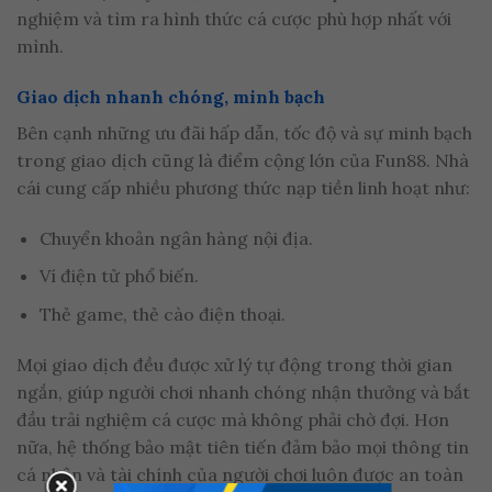
nghiệm và tìm ra hình thức cá cược phù hợp nhất với
mình.
Giao dịch nhanh chóng, minh bạch
Bên cạnh những ưu đãi hấp dẫn, tốc độ và sự minh bạch
trong giao dịch cũng là điểm cộng lớn của Fun88. Nhà
cái cung cấp nhiều phương thức nạp tiền linh hoạt như:
Chuyển khoản ngân hàng nội địa.
Ví điện tử phổ biến.
Thẻ game, thẻ cào điện thoại.
Mọi giao dịch đều được xử lý tự động trong thời gian
ngắn, giúp người chơi nhanh chóng nhận thưởng và bắt
đầu trải nghiệm cá cược mà không phải chờ đợi. Hơn
nữa, hệ thống bảo mật tiên tiến đảm bảo mọi thông tin
cá nhân và tài chính của người chơi luôn được an toàn