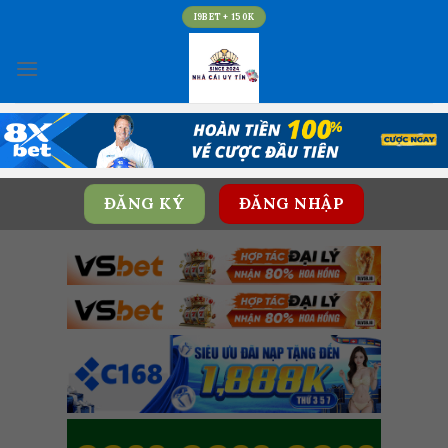
Skip
I9BET + 150K
to
content
ĐĂNG KÝ
ĐĂNG NHẬP